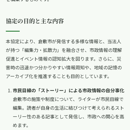
協定の目的と主な内容
本協定により、倉敷市が発信する多様な情報と、当法人
が持つ「編集力・拡散力」を融合させ、市政情報の理解
促進とイベント情報の認知拡大を図ります。さらに、災
害時の迅速かつ分かりやすい情報周知や、地域の記憶の
アーカイブ化を推進することも目的としています。
市民目線の「ストーリー」による市政情報の自分事化
倉敷市の施策や制度について、ライターが市民目線で
編集。読者が自身の生活に結びつけて考えられるスト
ーリー性のある記事として発信し、市政への関心を高
めます。