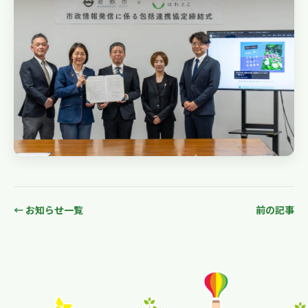
← お知らせ一覧
前の記事