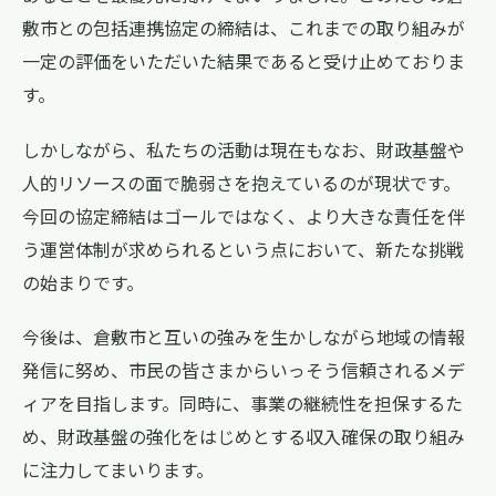
敷市との包括連携協定の締結は、これまでの取り組みが
一定の評価をいただいた結果であると受け止めておりま
す。
しかしながら、私たちの活動は現在もなお、財政基盤や
人的リソースの面で脆弱さを抱えているのが現状です。
今回の協定締結はゴールではなく、より大きな責任を伴
う運営体制が求められるという点において、新たな挑戦
の始まりです。
今後は、倉敷市と互いの強みを生かしながら地域の情報
発信に努め、市民の皆さまからいっそう信頼されるメデ
ィアを目指します。同時に、事業の継続性を担保するた
め、財政基盤の強化をはじめとする収入確保の取り組み
に注力してまいります。