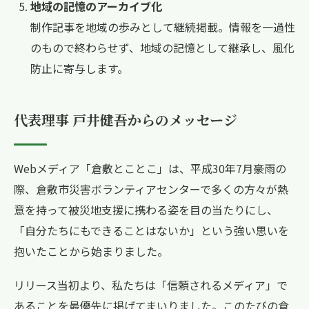
地域の記憶のアーカイブ化
制作記事を地域の歩みとして継続掲載。情報を一過性
のもので終わらせず、地域の記憶として継承し、風化
防止に寄与します。
代表理事 戸井健吾からのメッセージ
Webメディア「倉敷とことこ」は、平成30年7月豪雨の
際、倉敷市災害ボランティアセンターで多くの方々が熱
意を持って被災地支援に携わる姿を目の当たりにし、
「自分たちにもできることはないか」という強い思いを
抱いたことから始まりました。
リリース当初より、私たちは「信頼されるメディア」で
あることを最優先に掲げてまいりました。このたびの倉