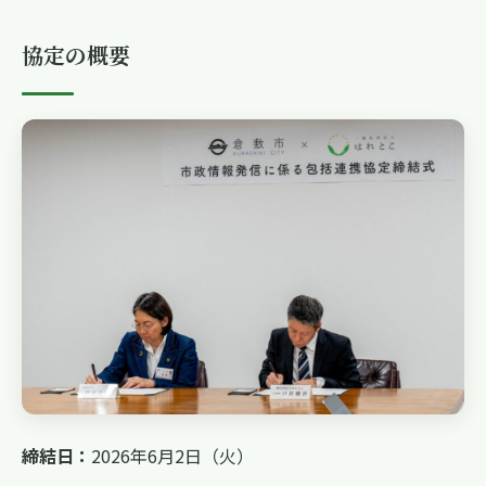
協定の概要
締結日：
2026年6月2日（火）