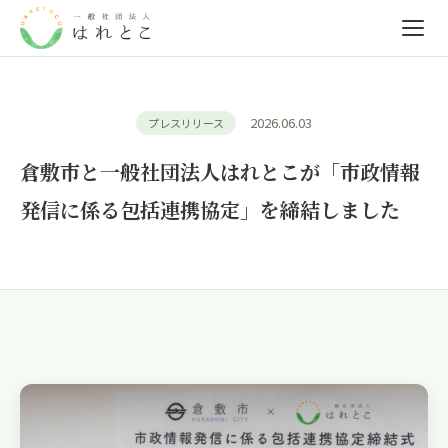
2026.06.03
プレスリリース
倉敷市と一般社団法人はれとこが「市政情報
発信に係る包括連携協定」を締結しました