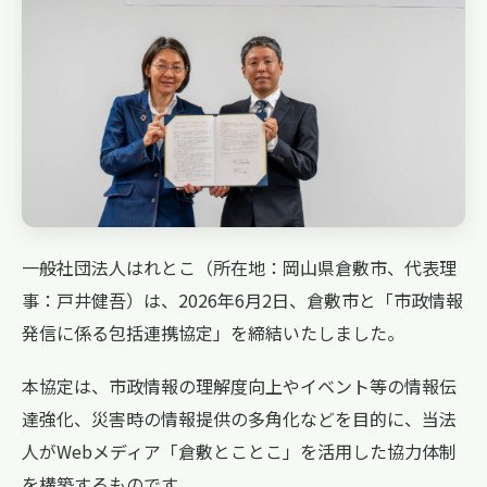
一般社団法人はれとこ（所在地：岡山県倉敷市、代表理
事：戸井健吾）は、2026年6月2日、倉敷市と「市政情報
発信に係る包括連携協定」を締結いたしました。
本協定は、市政情報の理解度向上やイベント等の情報伝
達強化、災害時の情報提供の多角化などを目的に、当法
人がWebメディア「倉敷とことこ」を活用した協力体制
を構築するものです。